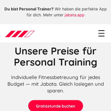
Du bist Personal Trainer?
Wir haben die perfekte App
für dich. Mehr unter
jabata.app
Unsere Preise für
Personal Training
Individuelle Fitnessbetreuung für jedes
Budget — mit Jabata. Gleich loslegen und
sparen.
Gratisstunde buchen