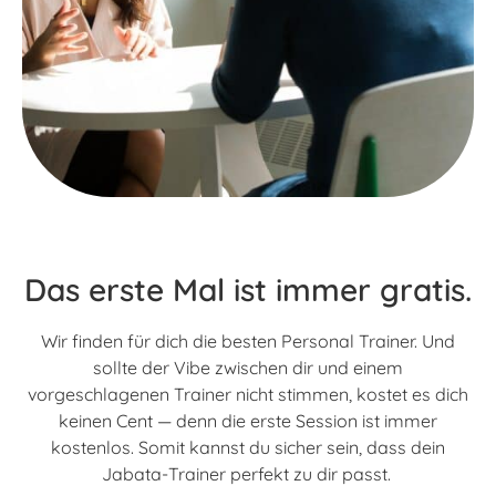
Das erste Mal ist immer gratis.
Wir finden für dich die besten Personal Trainer. Und
sollte der Vibe zwischen dir und einem
vorgeschlagenen Trainer nicht stimmen, kostet es dich
keinen Cent — denn die erste Session ist immer
kostenlos. Somit kannst du sicher sein, dass dein
Jabata-Trainer perfekt zu dir passt.