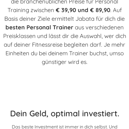
die branchenüblichen Preise für Personal
Training zwischen
€ 39,90 und € 89,90
. Auf
Basis deiner Ziele ermittelt Jabata für dich die
besten Personal Trainer
aus verschiedenen
Preisklassen und lässt dir die Auswahl, wer dich
auf deiner Fitnessreise begleiten darf. Je mehr
Einheiten du bei deinem Trainer buchst, umso
günstiger wird es.
Dein Geld, optimal investiert.
Das beste Investment ist immer in dich selbst. Und