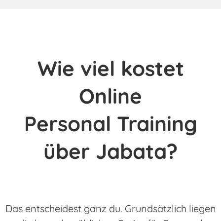
Wie viel kostet
Online
Personal Training
über Jabata?
Das entscheidest ganz du. Grundsätzlich liegen