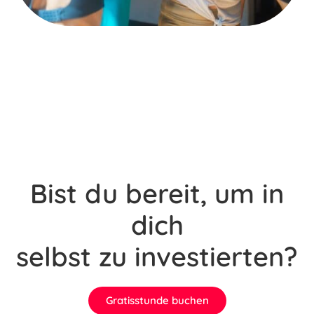
Bist du bereit, um in
dich
selbst zu investierten?
Gratisstunde buchen