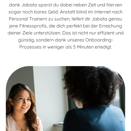
dank Jabata sparst du dabei neben Zeit und Nerven
sogar noch bares Geld. Anstatt blind im Internet nach
Personal Trainern zu suchen, liefert dir Jabata genau
jene Fitnessprofis, die dich perfekt bei der Erreichung
deiner Ziele unterstützen. Das ist nicht nur effizient und
günstig, sondern dank unseres Onboarding-
Prozesses in weniger als 5 Minuten erledigt.