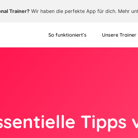
onal Trainer?
Wir haben die perfekte App für dich. Mehr un
So funktioniert’s
Unsere Trainer
ssentielle Tipps