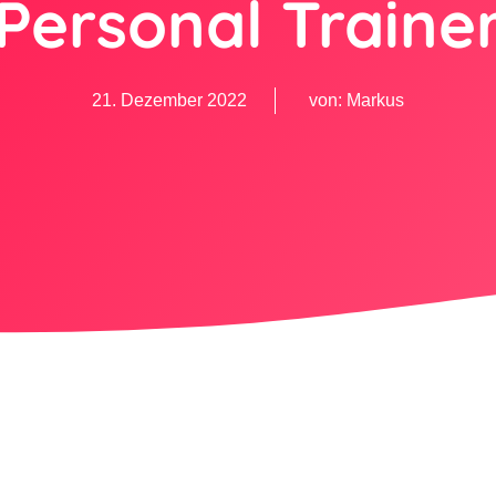
Personal Traine
21. Dezember 2022
von:
Markus