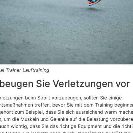
al Trainer Lauftraining
beugen Sie Verletzungen vor
letzungen beim Sport vorzubeugen, sollten Sie einige
htsmaßnahmen treffen, bevor Sie mit dem Training beginne
ehört zum Beispiel, dass Sie sich ausreichend warm mach
, um die Muskeln und Gelenke auf die Belastung vorzubere
 auch wichtig, dass Sie das richtige Equipment und die richt