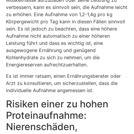
verbessern, kann es sinnvoll sein, die Aufnahme leicht
zu erhöhen. Eine Aufnahme von 1,2-1,4g pro kg
Körpergewicht pro Tag kann in diesen Fällen sinnvoll
sein. Es ist jedoch zu beachten, dass eine höhere
Aufnahme nicht automatisch zu einer höheren
Leistung führt und dass es wichtig ist, eine
ausgewogene Ernährung und genügend
Kohlenhydrate zu sich zu nehmen, um die
Energiereserven aufrechtzuerhalten.
Es ist immer ratsam, einen Ernährungsberater oder
Arzt zu konsultieren, um sicherzustellen, dass die
individuelle Aufnahme angemessen ist.
Risiken einer zu hohen
Proteinaufnahme:
Nierenschäden,