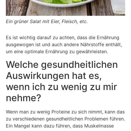
Ein grüner Salat mit Eier, Fleisch, etc.
Es ist wichtig darauf zu achten, dass die Ernährung
ausgewogen ist und auch andere Nährstoffe enthält,
um eine optimale Ernährung zu gewährleisten.
Welche gesundheitlichen
Auswirkungen hat es,
wenn ich zu wenig zu mir
nehme?
Wenn man zu wenig Proteine zu sich nimmt, kann das
zu verschiedenen gesundheitlichen Problemen führen.
Ein Mangel kann dazu führen, dass Muskelmasse