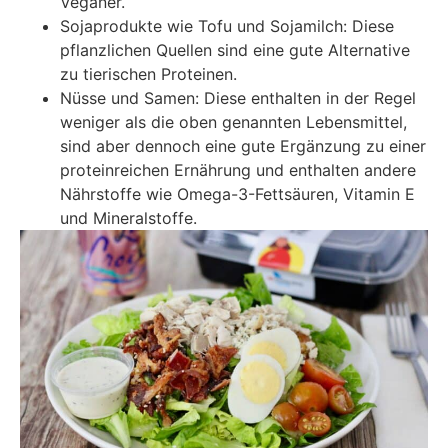
Veganer.
Sojaprodukte wie Tofu und Sojamilch: Diese
pflanzlichen Quellen sind eine gute Alternative
zu tierischen Proteinen.
Nüsse und Samen: Diese enthalten in der Regel
weniger als die oben genannten Lebensmittel,
sind aber dennoch eine gute Ergänzung zu einer
proteinreichen Ernährung und enthalten andere
Nährstoffe wie Omega-3-Fettsäuren, Vitamin E
und Mineralstoffe.