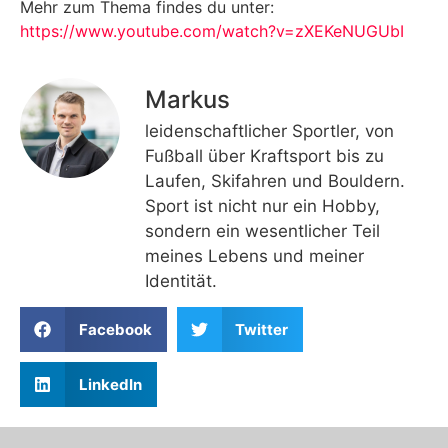
Mehr zum Thema findes du unter:
https://www.youtube.com/watch?v=zXEKeNUGUbI
Markus
leidenschaftlicher Sportler, von
Fußball über Kraftsport bis zu
Laufen, Skifahren und Bouldern.
Sport ist nicht nur ein Hobby,
sondern ein wesentlicher Teil
meines Lebens und meiner
Identität.
Facebook
Twitter
LinkedIn