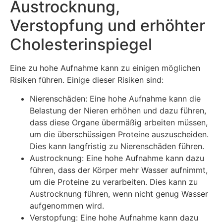
Austrocknung,
Verstopfung und erhöhter
Cholesterinspiegel
Eine zu hohe Aufnahme kann zu einigen möglichen
Risiken führen. Einige dieser Risiken sind:
Nierenschäden: Eine hohe Aufnahme kann die
Belastung der Nieren erhöhen und dazu führen,
dass diese Organe übermäßig arbeiten müssen,
um die überschüssigen Proteine auszuscheiden.
Dies kann langfristig zu Nierenschäden führen.
Austrocknung: Eine hohe Aufnahme kann dazu
führen, dass der Körper mehr Wasser aufnimmt,
um die Proteine zu verarbeiten. Dies kann zu
Austrocknung führen, wenn nicht genug Wasser
aufgenommen wird.
Verstopfung: Eine hohe Aufnahme kann dazu