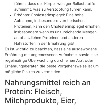
führen, dass der Körper weniger Ballaststoffe
aufnimmt, was zu Verstopfung führen kann.
Erhöhter Cholesterinspiegel: Eine hohe
Aufnahme, insbesondere von tierischen
Proteinen, kann den Cholesterinspiegel erhöhen,
insbesondere wenn es unzureichende Mengen
an pflanzlichen Proteinen und anderen
Nährstoffen in der Ernährung gibt.
Es ist wichtig zu beachten, dass eine ausgewogene
Ernährung mit angemessenen Aufnahme, sowie eine
regelmäßige Überwachung durch einen Arzt oder
Ernährungsberater, die beste Vorgehensweise ist um
mögliche Risiken zu vermeiden.
Nahrungsmittel reich an
Protein: Fleisch,
Milchprodukte, Eier,