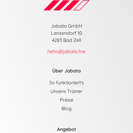
Jabata GmbH
Lanzendorf 10
4283 Bad Zell
hello@jabata.live
Über Jabata
So funktioniert's
Unsere Trainer
Preise
Blog
Angebot