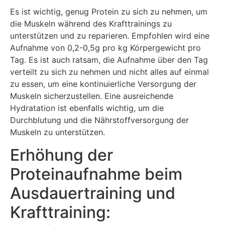
Es ist wichtig, genug Protein zu sich zu nehmen, um
die Muskeln während des Krafttrainings zu
unterstützen und zu reparieren. Empfohlen wird eine
Aufnahme von 0,2-0,5g pro kg Körpergewicht pro
Tag. Es ist auch ratsam, die Aufnahme über den Tag
verteilt zu sich zu nehmen und nicht alles auf einmal
zu essen, um eine kontinuierliche Versorgung der
Muskeln sicherzustellen. Eine ausreichende
Hydratation ist ebenfalls wichtig, um die
Durchblutung und die Nährstoffversorgung der
Muskeln zu unterstützen.
Erhöhung der
Proteinaufnahme beim
Ausdauertraining und
Krafttraining: