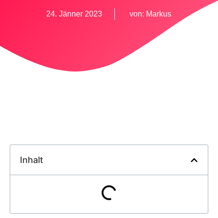
24. Jänner 2023
von:
Markus
Inhalt