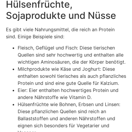
Hülsenfrüchte,
Sojaprodukte und Nüsse
Es gibt viele Nahrungsmittel, die reich an Protein
sind. Einige Beispiele sind:
Fleisch, Geflügel und Fisch: Diese tierischen
Quellen sind sehr hochwertig und enthalten alle
wichtigen Aminosäuren, die der Körper benötigt.
Milchprodukte wie Käse und Joghurt: Diese
enthalten sowohl tierisches als auch pflanzliches
Protein und sind eine gute Quelle für Kalzium.
Eier: Eier enthalten hochwertiges Protein und
andere Nährstoffe wie Vitamin D.
Hülsenfrüchte wie Bohnen, Erbsen und Linsen:
Diese pflanzlichen Quellen sind reich an
Ballaststoffen und anderen Nährstoffen und
eignen sich besonders für Vegetarier und