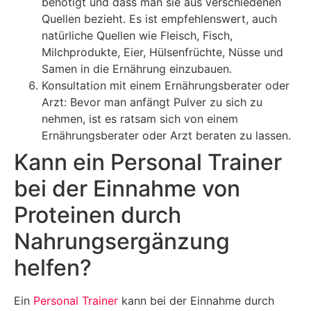
benötigt und dass man sie aus verschiedenen
Quellen bezieht. Es ist empfehlenswert, auch
natürliche Quellen wie Fleisch, Fisch,
Milchprodukte, Eier, Hülsenfrüchte, Nüsse und
Samen in die Ernährung einzubauen.
Konsultation mit einem Ernährungsberater oder
Arzt: Bevor man anfängt Pulver zu sich zu
nehmen, ist es ratsam sich von einem
Ernährungsberater oder Arzt beraten zu lassen.
Kann ein Personal Trainer
bei der Einnahme von
Proteinen durch
Nahrungsergänzung
helfen?
Ein
Personal Trainer
kann bei der Einnahme durch