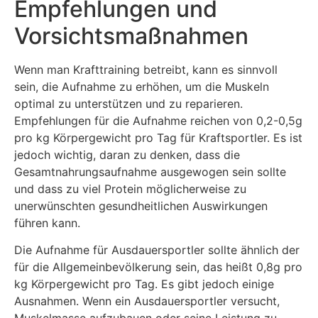
Empfehlungen und
Vorsichtsmaßnahmen
Wenn man Krafttraining betreibt, kann es sinnvoll
sein, die Aufnahme zu erhöhen, um die Muskeln
optimal zu unterstützen und zu reparieren.
Empfehlungen für die Aufnahme reichen von 0,2-0,5g
pro kg Körpergewicht pro Tag für Kraftsportler. Es ist
jedoch wichtig, daran zu denken, dass die
Gesamtnahrungsaufnahme ausgewogen sein sollte
und dass zu viel Protein möglicherweise zu
unerwünschten gesundheitlichen Auswirkungen
führen kann.
Die Aufnahme für Ausdauersportler sollte ähnlich der
für die Allgemeinbevölkerung sein, das heißt 0,8g pro
kg Körpergewicht pro Tag. Es gibt jedoch einige
Ausnahmen. Wenn ein Ausdauersportler versucht,
Muskelmasse aufzubauen oder seine Leistung zu