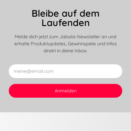
Bleibe auf dem
Laufenden
Melde dich jetzt zum Jabata-Newsletter an und
erhalte Produktupdates, Gewinnspiele und Infos
direkt in deine Inbox.
Anmelden