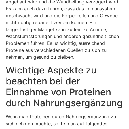
abgebaut wird und die Wundheilung verzögert wird.
Es kann auch dazu führen, dass das Immunsystem
geschwächt wird und die Körperzellen und Gewebe
nicht richtig repariert werden können. Ein
längerfristiger Mangel kann zudem zu Anämie,
Wachstumsstörungen und anderen gesundheitlichen
Problemen führen. Es ist wichtig, ausreichend
Proteine aus verschiedenen Quellen zu sich zu
nehmen, um gesund zu bleiben.
Wichtige Aspekte zu
beachten bei der
Einnahme von Proteinen
durch Nahrungsergänzung
Wenn man Proteinen durch Nahrungsergänzung zu
sich nehmen möchte, sollte man auf folgendes