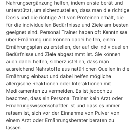
Nahrungsergänzung helfen, indem er/sie berät und
unterstützt, um sicherzustellen, dass man die richtige
Dosis und die richtige Art von Proteinen erhält, die
für die individuellen Bedürfnisse und Ziele am besten
geeignet sind. Personal Trainer haben oft Kenntnisse
über Ernährung und können dabei helfen, einen
Ernährungsplan zu erstellen, der auf die individuellen
Bedürfnisse und Ziele abgestimmt ist. Sie können
auch dabei helfen, sicherzustellen, dass man
ausreichend Nährstoffe aus natürlichen Quellen in die
Ernährung einbaut und dabei helfen mögliche
allergische Reaktionen oder Interaktionen mit
Medikamenten zu vermeiden. Es ist jedoch zu
beachten, dass ein Personal Trainer kein Arzt oder
Ernährungswissenschaftler ist und dass es immer
ratsam ist, sich vor der Einnahme von Pulver von
einem Arzt oder Ernährungsberater beraten zu
lassen.