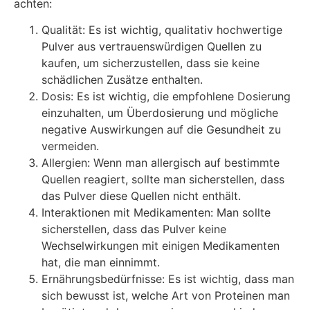
achten:
Qualität: Es ist wichtig, qualitativ hochwertige
Pulver aus vertrauenswürdigen Quellen zu
kaufen, um sicherzustellen, dass sie keine
schädlichen Zusätze enthalten.
Dosis: Es ist wichtig, die empfohlene Dosierung
einzuhalten, um Überdosierung und mögliche
negative Auswirkungen auf die Gesundheit zu
vermeiden.
Allergien: Wenn man allergisch auf bestimmte
Quellen reagiert, sollte man sicherstellen, dass
das Pulver diese Quellen nicht enthält.
Interaktionen mit Medikamenten: Man sollte
sicherstellen, dass das Pulver keine
Wechselwirkungen mit einigen Medikamenten
hat, die man einnimmt.
Ernährungsbedürfnisse: Es ist wichtig, dass man
sich bewusst ist, welche Art von Proteinen man