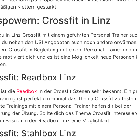
äßigen Klettern gestärkt.
powern: Crossfit in Linz
u in Linz Crossfit mit einem geführten Personal Trainer suc
t du neben den USI Angeboten auch noch andere erwähne
en. Crossfit in Begleitung mit einem Personal Trainer und in
 motiviert dich und es ist eine Möglichkeit neue Personen
nen.
ssfit: Readbox Linz
 ist die
Readbox
in der Crossfit Szenen sehr bekannt. Ein gr
raining ist perfekt um einmal das Thema Crossfit zu testen
te Trainings mit einem Personal Trainer helfen dir bei der
rung der Übung. Sollte dich das Thema Crossfit interessier
in Besuch in der Readbox Linz eine Möglichkeit.
ssfit: Stahlbox Linz