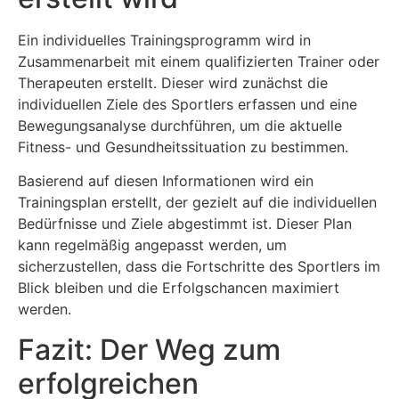
Ein individuelles Trainingsprogramm wird in
Zusammenarbeit mit einem qualifizierten Trainer oder
Therapeuten erstellt. Dieser wird zunächst die
individuellen Ziele des Sportlers erfassen und eine
Bewegungsanalyse durchführen, um die aktuelle
Fitness- und Gesundheitssituation zu bestimmen.
Basierend auf diesen Informationen wird ein
Trainingsplan erstellt, der gezielt auf die individuellen
Bedürfnisse und Ziele abgestimmt ist. Dieser Plan
kann regelmäßig angepasst werden, um
sicherzustellen, dass die Fortschritte des Sportlers im
Blick bleiben und die Erfolgschancen maximiert
werden.
Fazit: Der Weg zum
erfolgreichen