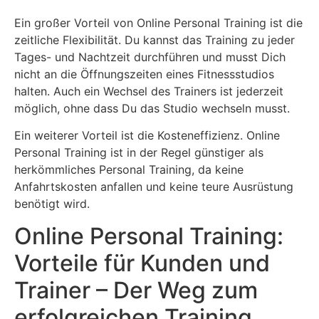
Ein großer Vorteil von Online Personal Training ist die
zeitliche Flexibilität. Du kannst das Training zu jeder
Tages- und Nachtzeit durchführen und musst Dich
nicht an die Öffnungszeiten eines Fitnessstudios
halten. Auch ein Wechsel des Trainers ist jederzeit
möglich, ohne dass Du das Studio wechseln musst.
Ein weiterer Vorteil ist die Kosteneffizienz. Online
Personal Training ist in der Regel günstiger als
herkömmliches Personal Training, da keine
Anfahrtskosten anfallen und keine teure Ausrüstung
benötigt wird.
Online Personal Training:
Vorteile für Kunden und
Trainer – Der Weg zum
erfolgreichen Training