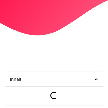
Inhalt