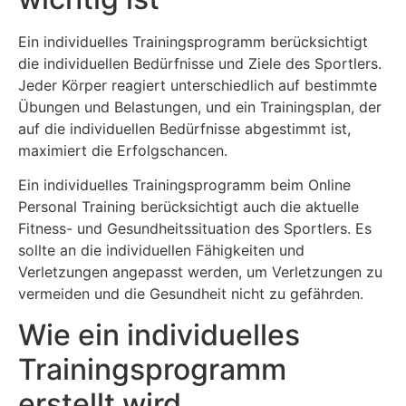
Ein individuelles Trainingsprogramm berücksichtigt
die individuellen Bedürfnisse und Ziele des Sportlers.
Jeder Körper reagiert unterschiedlich auf bestimmte
Übungen und Belastungen, und ein Trainingsplan, der
auf die individuellen Bedürfnisse abgestimmt ist,
maximiert die Erfolgschancen.
Ein individuelles Trainingsprogramm beim Online
Personal Training berücksichtigt auch die aktuelle
Fitness- und Gesundheitssituation des Sportlers. Es
sollte an die individuellen Fähigkeiten und
Verletzungen angepasst werden, um Verletzungen zu
vermeiden und die Gesundheit nicht zu gefährden.
Wie ein individuelles
Trainingsprogramm
erstellt wird