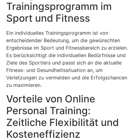
Trainingsprogramm im
Sport und Fitness
Ein individuelles Trainingsprogramm ist von
entscheidender Bedeutung, um die gewünschten
Ergebnisse im Sport und Fitnessbereich zu erzielen.
Es berücksichtigt die individuellen Bedürfnisse und
Ziele des Sportlers und passt sich an die aktuelle
Fitness- und Gesundheitssituation an, um
Verletzungen zu vermeiden und die Erfolgschancen
zu maximieren.
Vorteile von Online
Personal Training:
Zeitliche Flexibilität und
Kosteneffizienz