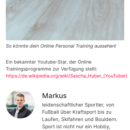
So könnte dein Online Personal Training aussehen!
Ein bekannter Youtube-Star, der Online
Trainingsprogramme zur Verfügung stellt:
https://de.wikipedia.org/wiki/Sascha_Huber_(YouTuber)
Markus
leidenschaftlicher Sportler, von
Fußball über Kraftsport bis zu
Laufen, Skifahren und Bouldern.
Sport ist nicht nur ein Hobby,