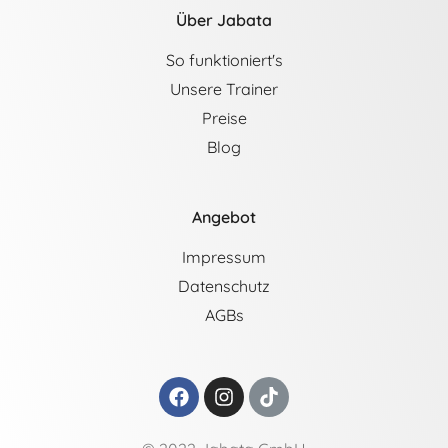
Über Jabata
So funktioniert's
Unsere Trainer
Preise
Blog
Angebot
Impressum
Datenschutz
AGBs