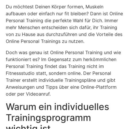
Du möchtest Deinen Körper formen, Muskeln
aufbauen oder einfach nur fit bleiben? Dann ist Online
Personal Training die perfekte Wahl für Dich. Immer
mehr Menschen entscheiden sich dafür, ihr Training
von zu Hause aus durchzuführen und die Vorteile des
Online Personal Trainings zu nutzen.
Doch was genau ist Online Personal Training und wie
funktioniert es? Im Gegensatz zum herkömmlichen
Personal Training findet das Training nicht im
Fitnessstudio statt, sondern online. Der Personal
Trainer erstellt individuelle Trainingspläne und gibt
Anweisungen und Tipps über eine Online-Plattform
oder per Videoanruf.
Warum ein individuelles
Trainingsprogramm
wichtig ist