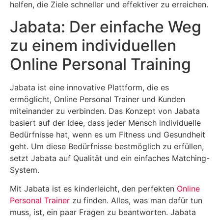
helfen, die Ziele schneller und effektiver zu erreichen.
Jabata: Der einfache Weg
zu einem individuellen
Online Personal Training
Jabata ist eine innovative Plattform, die es
ermöglicht, Online Personal Trainer und Kunden
miteinander zu verbinden. Das Konzept von Jabata
basiert auf der Idee, dass jeder Mensch individuelle
Bedürfnisse hat, wenn es um Fitness und Gesundheit
geht. Um diese Bedürfnisse bestmöglich zu erfüllen,
setzt Jabata auf Qualität und ein einfaches Matching-
System.
Mit Jabata ist es kinderleicht, den perfekten
Online
Personal Trainer
zu finden. Alles, was man dafür tun
muss, ist, ein paar Fragen zu beantworten. Jabata