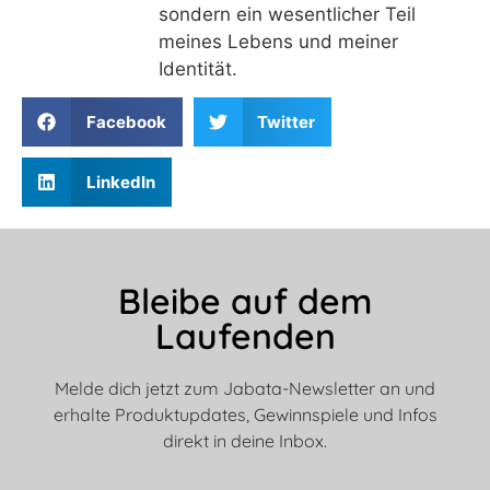
sondern ein wesentlicher Teil
meines Lebens und meiner
Identität.
Facebook
Twitter
LinkedIn
Bleibe auf dem
Laufenden
Melde dich jetzt zum Jabata-Newsletter an und
erhalte Produktupdates, Gewinnspiele und Infos
direkt in deine Inbox.