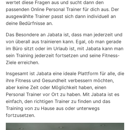
wertet diese Fragen aus und sucht dann den
passenden Online Personal Trainer für dich aus. Der
ausgewählte Trainer passt sich dann individuell an
deine Bedürfnisse an.
Das Besondere an Jabata ist, dass man jederzeit und
von überall aus trainieren kann. Egal, ob man gerade
im Büro sitzt oder im Urlaub ist, mit Jabata kann man
sein Training jederzeit fortsetzen und seine Fitness-
Ziele erreichen.
Insgesamt ist Jabata eine ideale Plattform für alle, die
ihre Fitness und Gesundheit verbessern möchten,
aber keine Zeit oder Möglichkeit haben, einen
Personal Trainer vor Ort zu haben. Mit Jabata ist es
einfach, den richtigen Trainer zu finden und das
Training von zu Hause aus oder unterwegs
fortzusetzen.