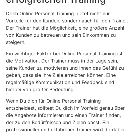
Doch Online Personal Training bietet nicht nur
Vorteile für den Kunden, sondern auch für den Trainer.
Der Trainer hat die Möglichkeit, eine größere Anzahl
von Kunden zu betreuen und sein Einkommen zu
steigern.
Ein wichtiger Faktor bei Online Personal Training ist
die Motivation. Der Trainer muss in der Lage sein,
seine Kunden zu motivieren und ihnen das Gefühl zu
geben, dass sie ihre Ziele erreichen können. Eine
regelmäßige Kommunikation und Feedback sind
hierbei von großer Bedeutung.
Wenn Du dich für Online Personal Training
entscheidest, solltest Du dich im Vorfeld genau über
die Angebote informieren und einen Trainer finden,
der zu den Bedürfnissen und Zielen passt. Ein
professioneller und erfahrener Trainer wird dir dabei