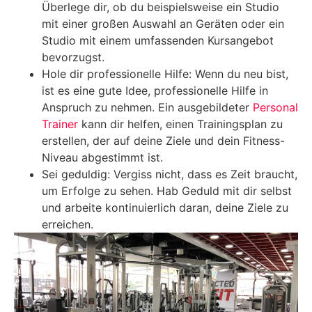
Überlege dir, ob du beispielsweise ein Studio
mit einer großen Auswahl an Geräten oder ein
Studio mit einem umfassenden Kursangebot
bevorzugst.
Hole dir professionelle Hilfe: Wenn du neu bist,
ist es eine gute Idee, professionelle Hilfe in
Anspruch zu nehmen. Ein ausgebildeter
Personal
Trainer
kann dir helfen, einen Trainingsplan zu
erstellen, der auf deine Ziele und dein Fitness-
Niveau abgestimmt ist.
Sei geduldig: Vergiss nicht, dass es Zeit braucht,
um Erfolge zu sehen. Hab Geduld mit dir selbst
und arbeite kontinuierlich daran, deine Ziele zu
erreichen.