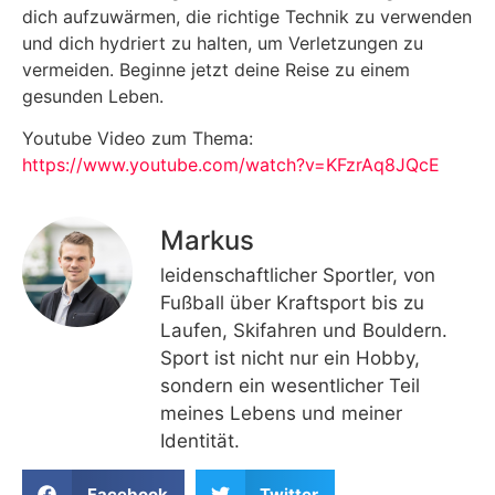
dich aufzuwärmen, die richtige Technik zu verwenden
und dich hydriert zu halten, um Verletzungen zu
vermeiden. Beginne jetzt deine Reise zu einem
gesunden Leben.
Youtube Video zum Thema:
https://www.youtube.com/watch?v=KFzrAq8JQcE
Markus
leidenschaftlicher Sportler, von
Fußball über Kraftsport bis zu
Laufen, Skifahren und Bouldern.
Sport ist nicht nur ein Hobby,
sondern ein wesentlicher Teil
meines Lebens und meiner
Identität.
Facebook
Twitter