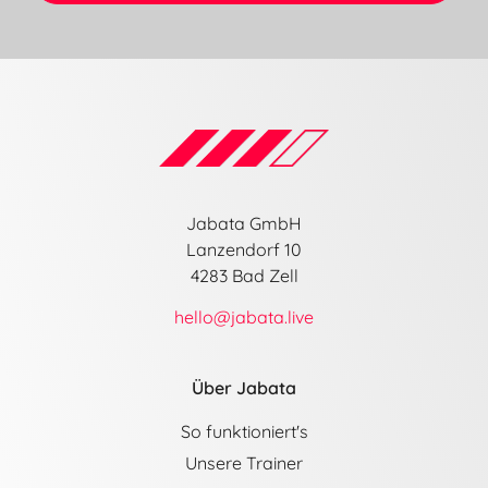
Jabata GmbH
Lanzendorf 10
4283 Bad Zell
hello@jabata.live
Über Jabata
So funktioniert's
Unsere Trainer