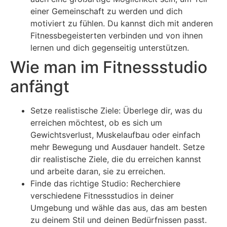
einer Gemeinschaft zu werden und dich
motiviert zu fühlen. Du kannst dich mit anderen
Fitnessbegeisterten verbinden und von ihnen
lernen und dich gegenseitig unterstützen.
Wie man im Fitnessstudio
anfängt
Setze realistische Ziele: Überlege dir, was du
erreichen möchtest, ob es sich um
Gewichtsverlust, Muskelaufbau oder einfach
mehr Bewegung und Ausdauer handelt. Setze
dir realistische Ziele, die du erreichen kannst
und arbeite daran, sie zu erreichen.
Finde das richtige Studio: Recherchiere
verschiedene Fitnessstudios in deiner
Umgebung und wähle das aus, das am besten
zu deinem Stil und deinen Bedürfnissen passt.