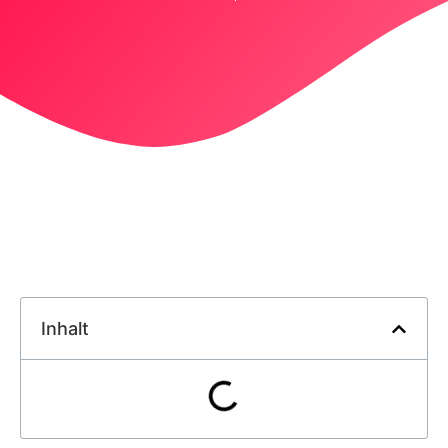
Inhalt