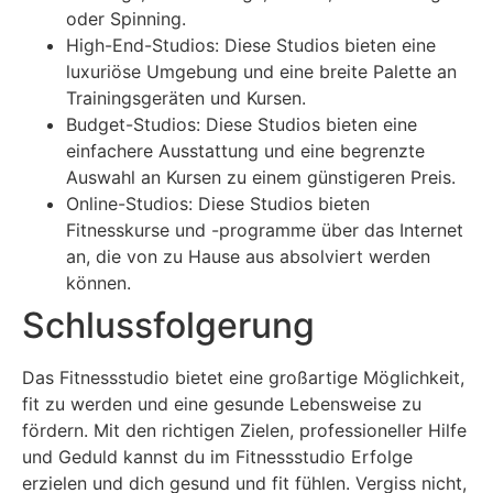
oder Spinning.
High-End-Studios: Diese Studios bieten eine
luxuriöse Umgebung und eine breite Palette an
Trainingsgeräten und Kursen.
Budget-Studios: Diese Studios bieten eine
einfachere Ausstattung und eine begrenzte
Auswahl an Kursen zu einem günstigeren Preis.
Online-Studios: Diese Studios bieten
Fitnesskurse und -programme über das Internet
an, die von zu Hause aus absolviert werden
können.
Schlussfolgerung
Das Fitnessstudio bietet eine großartige Möglichkeit,
fit zu werden und eine gesunde Lebensweise zu
fördern. Mit den richtigen Zielen, professioneller Hilfe
und Geduld kannst du im Fitnessstudio Erfolge
erzielen und dich gesund und fit fühlen. Vergiss nicht,