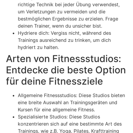
richtige Technik bei jeder Übung verwendest,
um Verletzungen zu vermeiden und die
bestmöglichen Ergebnisse zu erzielen. Frage
deinen Trainer, wenn du unsicher bist.
Hydriere dich: Vergiss nicht, während des
Trainings ausreichend zu trinken, um dich
hydriert zu halten.
Arten von Fitnessstudios:
Entdecke die beste Option
für deine Fitnessziele
Allgemeine Fitnessstudios: Diese Studios bieten
eine breite Auswahl an Trainingsgeräten und
Kursen für eine allgemeine Fitness.
Spezialisierte Studios: Diese Studios
konzentrieren sich auf eine bestimmte Art des
Trainings, wie z.B. Yoga, Pilates, Krafttraining