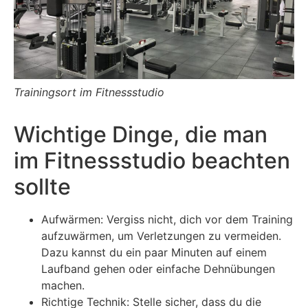
Trainingsort im Fitnessstudio
Wichtige Dinge, die man
im Fitnessstudio beachten
sollte
Aufwärmen: Vergiss nicht, dich vor dem Training
aufzuwärmen, um Verletzungen zu vermeiden.
Dazu kannst du ein paar Minuten auf einem
Laufband gehen oder einfache Dehnübungen
machen.
Richtige Technik: Stelle sicher, dass du die