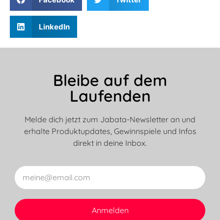
LinkedIn
Bleibe auf dem
Laufenden
Melde dich jetzt zum Jabata-Newsletter an und
erhalte Produktupdates, Gewinnspiele und Infos
direkt in deine Inbox.
Anmelden