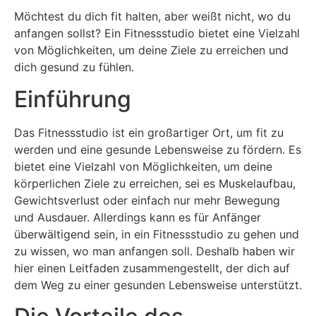
Möchtest du dich fit halten, aber weißt nicht, wo du
anfangen sollst? Ein Fitnessstudio bietet eine Vielzahl
von Möglichkeiten, um deine Ziele zu erreichen und
dich gesund zu fühlen.
Einführung
Das Fitnessstudio ist ein großartiger Ort, um fit zu
werden und eine gesunde Lebensweise zu fördern. Es
bietet eine Vielzahl von Möglichkeiten, um deine
körperlichen Ziele zu erreichen, sei es Muskelaufbau,
Gewichtsverlust oder einfach nur mehr Bewegung
und Ausdauer. Allerdings kann es für Anfänger
überwältigend sein, in ein Fitnessstudio zu gehen und
zu wissen, wo man anfangen soll. Deshalb haben wir
hier einen Leitfaden zusammengestellt, der dich auf
dem Weg zu einer gesunden Lebensweise unterstützt.