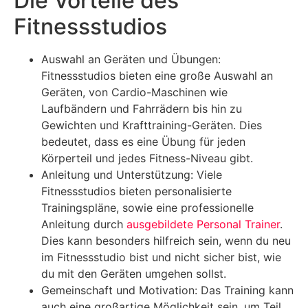
Die Vorteile des
Fitnessstudios
Auswahl an Geräten und Übungen:
Fitnessstudios bieten eine große Auswahl an
Geräten, von Cardio-Maschinen wie
Laufbändern und Fahrrädern bis hin zu
Gewichten und Krafttraining-Geräten. Dies
bedeutet, dass es eine Übung für jeden
Körperteil und jedes Fitness-Niveau gibt.
Anleitung und Unterstützung: Viele
Fitnessstudios bieten personalisierte
Trainingspläne, sowie eine professionelle
Anleitung durch
ausgebildete Personal Trainer
.
Dies kann besonders hilfreich sein, wenn du neu
im Fitnessstudio bist und nicht sicher bist, wie
du mit den Geräten umgehen sollst.
Gemeinschaft und Motivation: Das Training kann
auch eine großartige Möglichkeit sein, um Teil